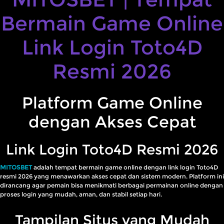
Bermain Game Online
IDNRaffle
Referral
Link Login Toto4D
Promosi
Resmi 2026
Hubungi Kami
Platform Game Online
Live Chat
dengan Akses Cepat
Pengaduan Customer
Pilih Bahasa:
Link Login Toto4D Resmi 2026
MITOSBET
adalah tempat bermain game online dengan link login Toto4D
resmi 2026 yang menawarkan akses cepat dan sistem modern. Platform ini
dirancang agar pemain bisa menikmati berbagai permainan online dengan
MASUK
DAFTAR
proses login yang mudah, aman, dan stabil setiap hari.
Tampilan Situs yang Mudah
&copy; MITOSBET | Tempat Bermain Game