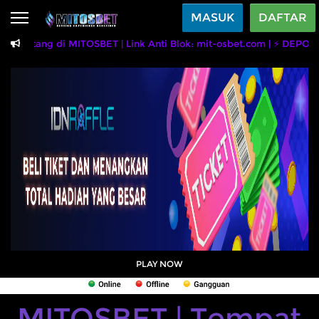
MASUK
DAFTAR
mat datang di MITOSBET | Link Anti Blok: mit-osbet.com | ⚡ DEPOSI
Beranda
Sports
BARU
PROMO
Live Casino
BARU
IDNPoker
BARU
Slots
PROMO
IDNLIVE
BARU
Stream N Spin
Arcade
PROMO
PLAY NOW
Table Games
MITOSBET | Tempat
Lottery
BARU
PROMO