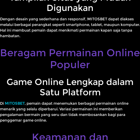
Online Link Login Toto4D Resmi 2026. Hak Cipta
Digunakan
Dilindungi.
Dengan desain yang sederhana dan responsif, MITOSBET dapat diakses
melalui berbagai perangkat seperti smartphone, tablet, maupun komputer.
Hal ini membuat pemain dapat menikmati permainan kapan saja tanpa
hambatan.
Beragam Permainan Online
Populer
Game Online Lengkap dalam
Satu Platform
Di
MITOSBET
, pemain dapat menemukan berbagai permainan online
menarik yang selalu diperbarui. Variasi permainan ini memberikan
pengalaman bermain yang seru dan tidak membosankan bagi para
penggemar game online.
Keamanan dan